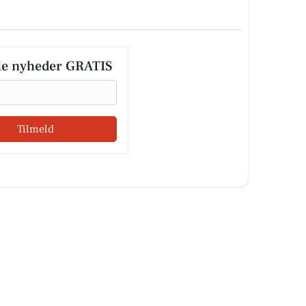
le nyheder GRATIS
Tilmeld