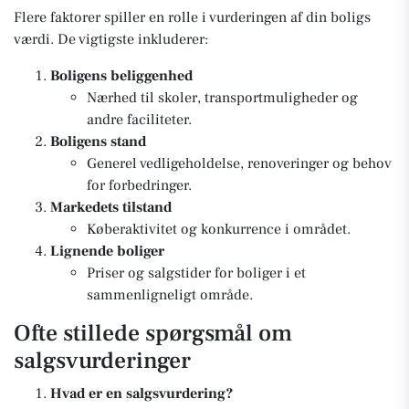
Flere faktorer spiller en rolle i vurderingen af din boligs
værdi. De vigtigste inkluderer:
Boligens beliggenhed
Nærhed til skoler, transportmuligheder og
andre faciliteter.
Boligens stand
Generel vedligeholdelse, renoveringer og behov
for forbedringer.
Markedets tilstand
Køberaktivitet og konkurrence i området.
Lignende boliger
Priser og salgstider for boliger i et
sammenligneligt område.
Ofte stillede spørgsmål om
salgsvurderinger
Hvad er en salgsvurdering?