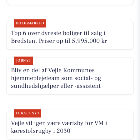
BOLIGMARKED
Top 6 over dyreste boliger til salg i
Bredsten. Priser op til 5.995.000 kr
JOBNYT
Bliv en del af Vejle Kommunes
hjemmeplejeteam som social- og
sundhedshjælper eller -assistent
LOKALT NYT
Vejle vil igen være værtsby for VM i
kørestolsrugby i 2030