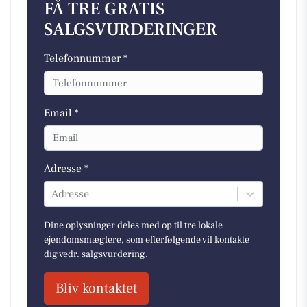
FÅ TRE GRATIS
SALGSVURDERINGER
Telefonnummer *
Email *
Adresse *
Adresse
Dine oplysninger deles med op til tre lokale
ejendomsmæglere, som efterfølgende vil kontakte
dig vedr. salgsvurdering.
Bliv kontaktet