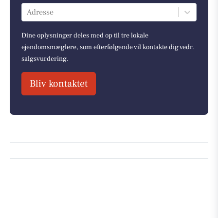
Adresse
Dine oplysninger deles med op til tre lokale
ejendomsmæglere, som efterfølgende vil kontakte dig vedr.
salgsvurdering.
Bliv kontaktet