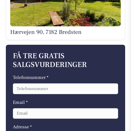
Hærvejen 90, 7182 Bredsten
FÅ TRE GRATIS
SALGSVURDERINGER
Telefonnummer *
Email *
Adresse *