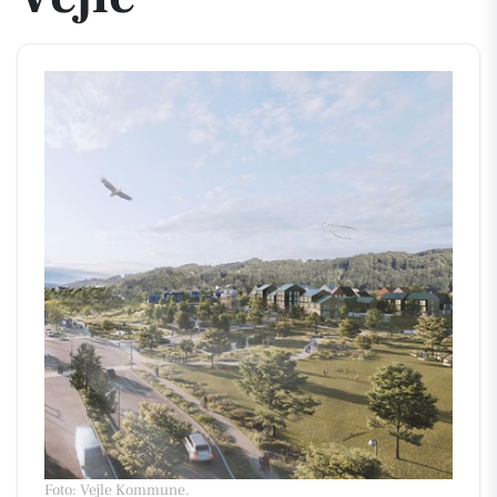
Foto: Vejle Kommune
.