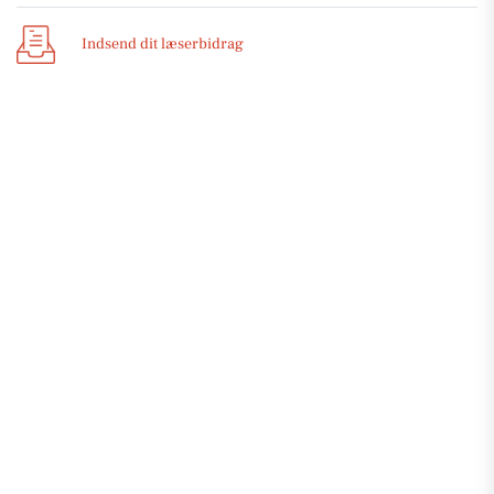
Indsend dit læserbidrag