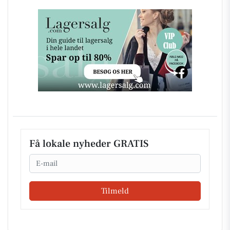
Få lokale nyheder GRATIS
Email
Tilmeld