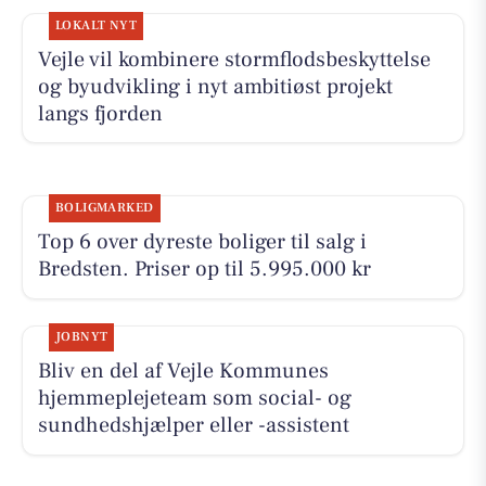
LOKALT NYT
Vejle vil kombinere stormflodsbeskyttelse
og byudvikling i nyt ambitiøst projekt
langs fjorden
BOLIGMARKED
Top 6 over dyreste boliger til salg i
Bredsten. Priser op til 5.995.000 kr
JOBNYT
Bliv en del af Vejle Kommunes
hjemmeplejeteam som social- og
sundhedshjælper eller -assistent