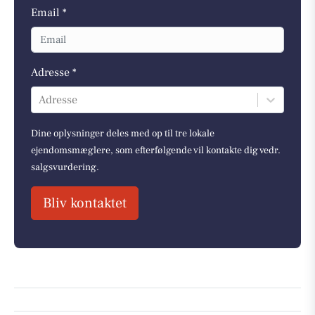
Email *
Adresse *
Adresse
Dine oplysninger deles med op til tre lokale
ejendomsmæglere, som efterfølgende vil kontakte dig vedr.
salgsvurdering.
Bliv kontaktet