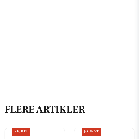
FLERE ARTIKLER
VEJRET
JOBNYT