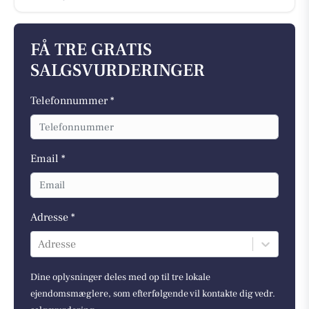
FÅ TRE GRATIS
SALGSVURDERINGER
Telefonnummer *
Email *
Adresse *
Adresse
Dine oplysninger deles med op til tre lokale
ejendomsmæglere, som efterfølgende vil kontakte dig vedr.