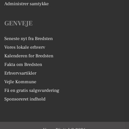
Administrer samtykke
GENVEJE
Seneste nyt fra Bredsten
Vores lokale erhverv
Kalenderen for Bredsten
Fakta om Bredsten
Erhvervsartikler
Vejle Kommune
Få en gratis salgsvurdering
Sponsoreret indhold