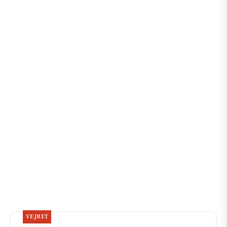
VEJRET