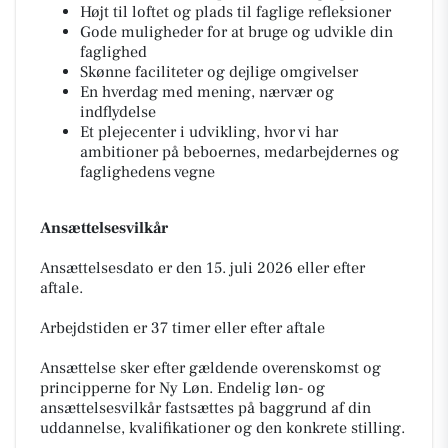
Højt til loftet og plads til faglige refleksioner
Gode muligheder for at bruge og udvikle din
faglighed
Skønne faciliteter og dejlige omgivelser
En hverdag med mening, nærvær og
indflydelse
Et plejecenter i udvikling, hvor vi har
ambitioner på beboernes, medarbejdernes og
faglighedens vegne
Ansættelsesvilkår
Ansættelsesdato er den 15. juli 2026 eller efter
aftale.
Arbejdstiden er 37 timer eller efter aftale
Ansættelse sker efter gældende overenskomst og
principperne for Ny Løn. Endelig løn- og
ansættelsesvilkår fastsættes på baggrund af din
uddannelse, kvalifikationer og den konkrete stilling.