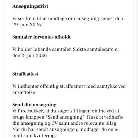
Ansøgningsfrist
Vi ser frem til at modtage din ansøgning senest den
29. juni 2026.
Samtaler forventes afholdt
Vi holder løbende samtaler. Sidste samtaledato er
den 2. Juli 2026
Straffeattest
Vi indhenter offentlig straffeattest med samtykke ved
ansættelse
Send din ansøgning
Vi foretrækker, at du søger stillingen online ved at
bruge knappen ”Send ansøgning”. Husk at vedhæfte
din ansøgning og CV samt andre relevante bilag.
Når du har sendt ansøgningen, modtager du en e-
mail som kvittering.