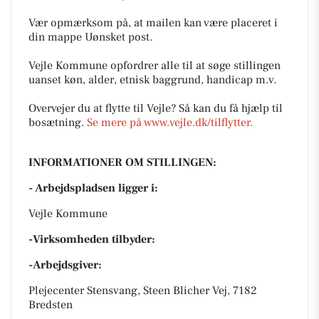
Vær opmærksom på, at mailen kan være placeret i
din mappe Uønsket post.
Vejle Kommune opfordrer alle til at søge stillingen
uanset køn, alder, etnisk baggrund, handicap m.v.
Overvejer du at flytte til Vejle? Så kan du få hjælp til
bosætning.
Se mere på www.vejle.dk/tilflytter.
INFORMATIONER OM STILLINGEN:
- Arbejdspladsen ligger i:
Vejle Kommune
-Virksomheden tilbyder:
-Arbejdsgiver:
Plejecenter Stensvang, Steen Blicher Vej, 7182
Bredsten