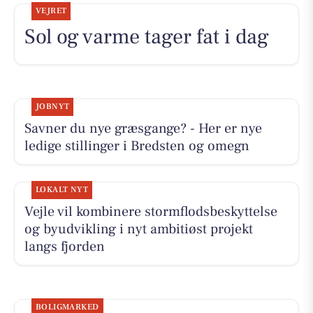
VEJRET
Sol og varme tager fat i dag
JOBNYT
Savner du nye græsgange? - Her er nye
ledige stillinger i Bredsten og omegn
LOKALT NYT
Vejle vil kombinere stormflodsbeskyttelse
og byudvikling i nyt ambitiøst projekt
langs fjorden
BOLIGMARKED