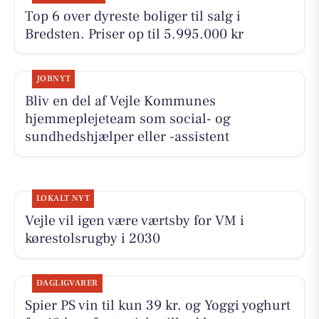
Top 6 over dyreste boliger til salg i
Bredsten. Priser op til 5.995.000 kr
JOBNYT
Bliv en del af Vejle Kommunes
hjemmeplejeteam som social- og
sundhedshjælper eller -assistent
LOKALT NYT
Vejle vil igen være værtsby for VM i
kørestolsrugby i 2030
DAGLIGVARER
Spier PS vin til kun 39 kr. og Yoggi yoghurt