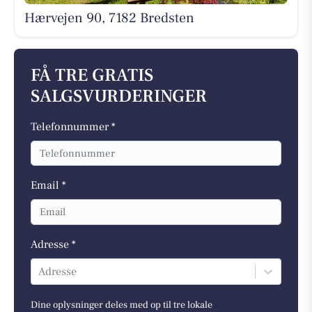
Hærvejen 90, 7182 Bredsten
FÅ TRE GRATIS
SALGSVURDERINGER
Telefonnummer *
Email *
Adresse *
Adresse
Dine oplysninger deles med op til tre lokale