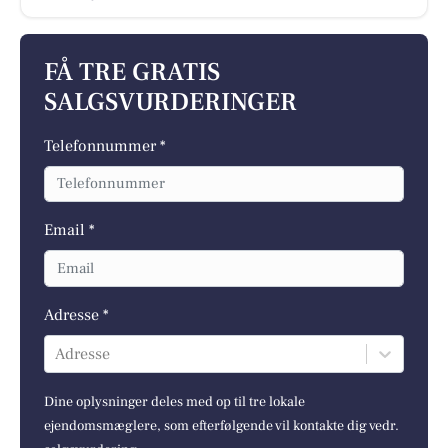
FÅ TRE GRATIS
SALGSVURDERINGER
Telefonnummer *
Email *
Adresse *
Adresse
Dine oplysninger deles med op til tre lokale
ejendomsmæglere, som efterfølgende vil kontakte dig vedr.