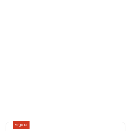
VEJRET