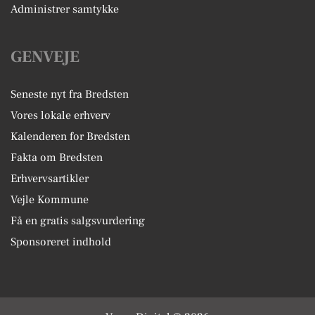
Administrer samtykke
GENVEJE
Seneste nyt fra Bredsten
Vores lokale erhverv
Kalenderen for Bredsten
Fakta om Bredsten
Erhvervsartikler
Vejle Kommune
Få en gratis salgsvurdering
Sponsoreret indhold