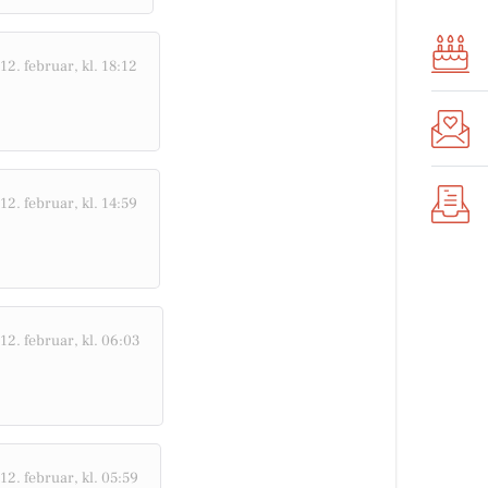
12. februar, kl. 18:12
12. februar, kl. 14:59
12. februar, kl. 06:03
12. februar, kl. 05:59