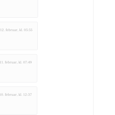
12. februar, kl. 05:55
1. februar, kl. 07:49
10. februar, kl. 12:37