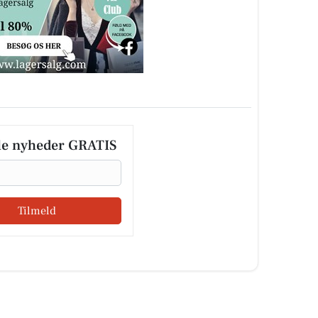
le nyheder GRATIS
Tilmeld