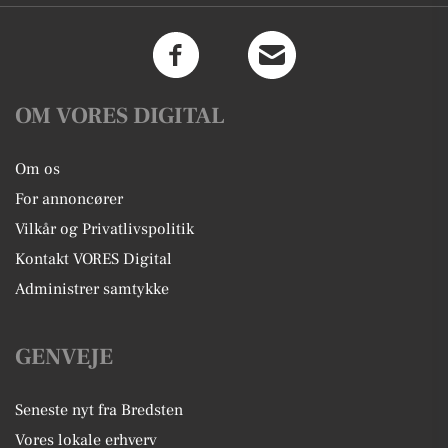
OM VORES DIGITAL
Om os
For annoncører
Vilkår og Privatlivspolitik
Kontakt VORES Digital
Administrer samtykke
GENVEJE
Seneste nyt fra Bredsten
Vores lokale erhverv