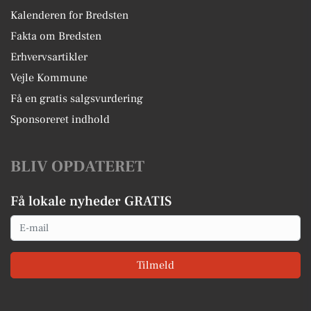
Kalenderen for Bredsten
Fakta om Bredsten
Erhvervsartikler
Vejle Kommune
Få en gratis salgsvurdering
Sponsoreret indhold
BLIV OPDATERET
Få lokale nyheder GRATIS
Email
Tilmeld