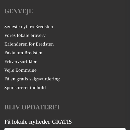
GENVEJE
Seneste nyt fra Bredsten
Vores lokale erhverv
Kalenderen for Bredsten
Fakta om Bredsten
Erhvervsartikler
Vejle Kommune
Få en gratis salgsvurdering
Sponsoreret indhold
BLIV OPDATERET
Få lokale nyheder GRATIS