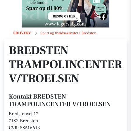
BREDSTEN TRAMPOLINCENTER V/TROELSEN
ERHVERV
Sport og fritidsaktivitet i Bredsten
BREDSTEN
TRAMPOLINCENTER
V/TROELSEN
Kontakt BREDSTEN
TRAMPOLINCENTER V/TROELSEN
Bredstenvej 17
7182 Bredsten
CVR: 88516613