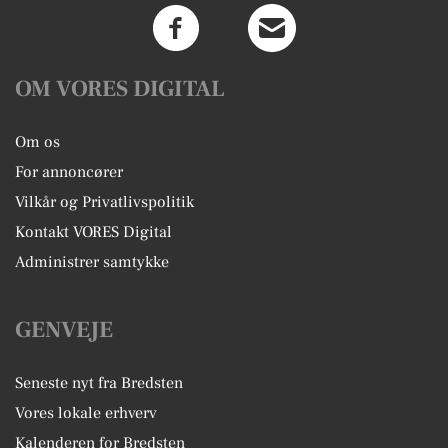
OM VORES DIGITAL
Om os
For annoncører
Vilkår og Privatlivspolitik
Kontakt VORES Digital
Administrer samtykke
GENVEJE
Seneste nyt fra Bredsten
Vores lokale erhverv
Kalenderen for Bredsten