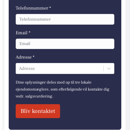
Telefonnummer *
Email *
Adresse *
Adresse
Dine oplysninger deles med op til tre lokale
ejendomsmæglere, som efterfølgende vil kontakte dig
vedr. salgsvurdering.
Bliv kontaktet