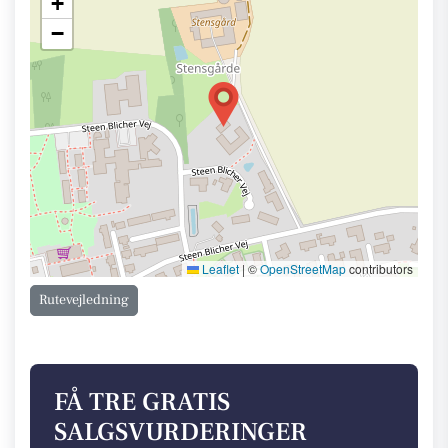
+
−
Leaflet
|
©
OpenStreetMap
contributors
Rutevejledning
FÅ TRE GRATIS
SALGSVURDERINGER