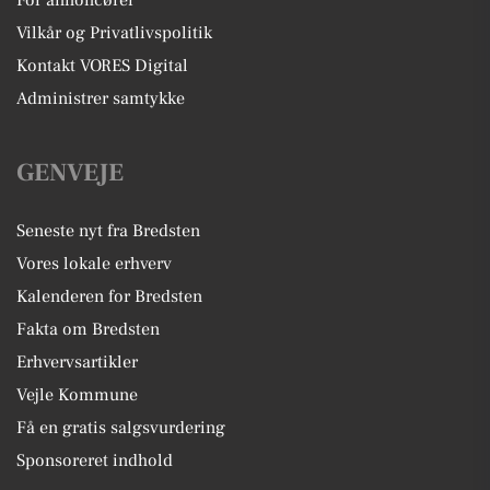
For annoncører
Vilkår og Privatlivspolitik
Kontakt VORES Digital
Administrer samtykke
GENVEJE
Seneste nyt fra Bredsten
Vores lokale erhverv
Kalenderen for Bredsten
Fakta om Bredsten
Erhvervsartikler
Vejle Kommune
Få en gratis salgsvurdering
Sponsoreret indhold