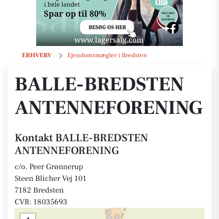
BALLE-BREDSTEN ANTENNEFORENING
ERHVERV
Ejendomsmægler i Bredsten
BALLE-BREDSTEN
ANTENNEFORENING
Kontakt BALLE-BREDSTEN
ANTENNEFORENING
c/o. Peer Grønnerup
Steen Blicher Vej 101
7182 Bredsten
CVR: 18035693