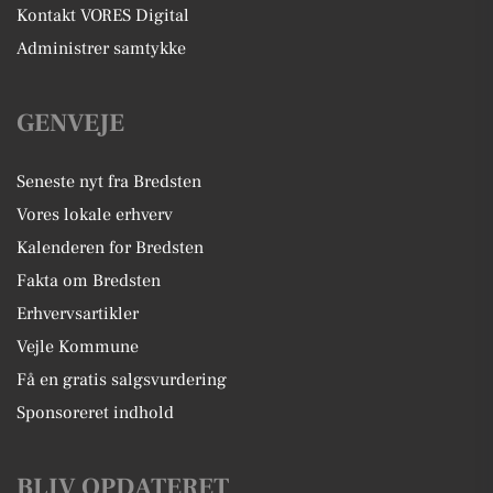
Kontakt VORES Digital
Administrer samtykke
GENVEJE
Seneste nyt fra Bredsten
Vores lokale erhverv
Kalenderen for Bredsten
Fakta om Bredsten
Erhvervsartikler
Vejle Kommune
Få en gratis salgsvurdering
Sponsoreret indhold
BLIV OPDATERET