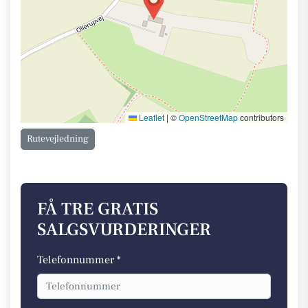
Leaflet
|
©
OpenStreetMap
contributors
Rutevejledning
FÅ TRE GRATIS
SALGSVURDERINGER
Telefonnummer *