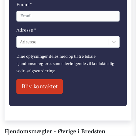
Email *
Adresse *
Adresse
Dine oplysninger deles med op til tre lokale
ejendomsmæglere, som efterfølgende vil kontakte dig
vedr. salgsvurdering.
Bliv kontaktet
Ejendomsmægler - Øvrige i Bredsten