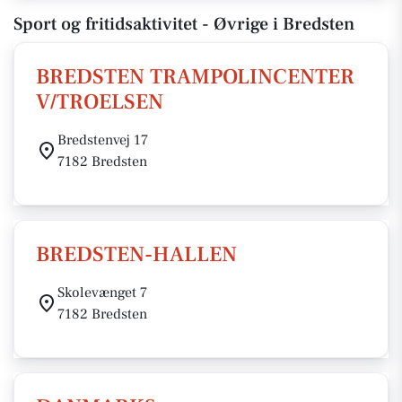
Sport og fritidsaktivitet - Øvrige i Bredsten
BREDSTEN TRAMPOLINCENTER
V/TROELSEN
Bredstenvej 17
7182 Bredsten
BREDSTEN-HALLEN
Skolevænget 7
7182 Bredsten