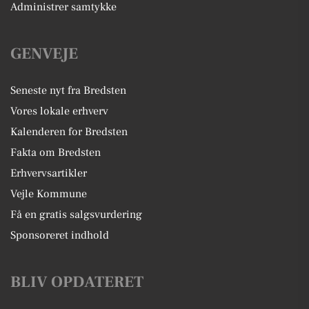
Administrer samtykke
GENVEJE
Seneste nyt fra Bredsten
Vores lokale erhverv
Kalenderen for Bredsten
Fakta om Bredsten
Erhvervsartikler
Vejle Kommune
Få en gratis salgsvurdering
Sponsoreret indhold
BLIV OPDATERET