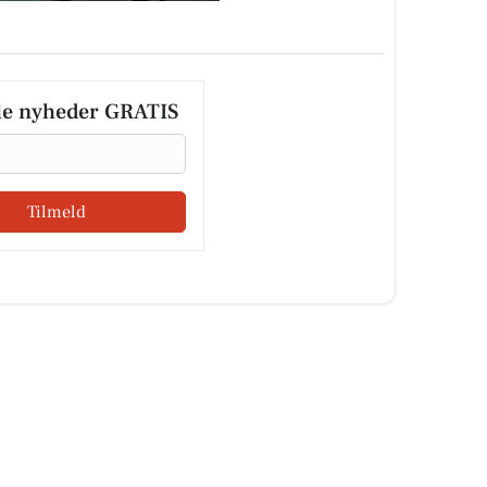
le nyheder GRATIS
Tilmeld