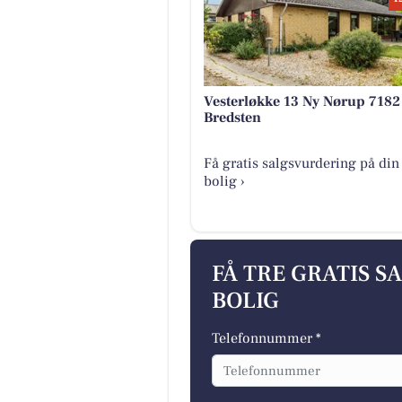
Vesterløkke 13 Ny Nørup 7182
Bredsten
Få gratis salgsvurdering på din
bolig ›
FÅ TRE GRATIS S
BOLIG
Telefonnummer *