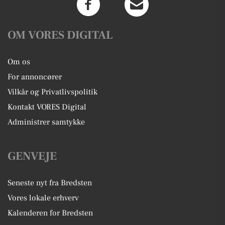
OM VORES DIGITAL
Om os
For annoncører
Vilkår og Privatlivspolitik
Kontakt VORES Digital
Administrer samtykke
GENVEJE
Seneste nyt fra Bredsten
Vores lokale erhverv
Kalenderen for Bredsten