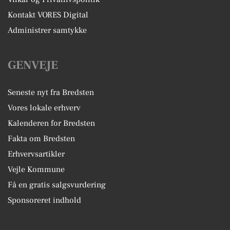
Kontakt VORES Digital
Administrer samtykke
GENVEJE
Seneste nyt fra Bredsten
Vores lokale erhverv
Kalenderen for Bredsten
Fakta om Bredsten
Erhvervsartikler
Vejle Kommune
Få en gratis salgsvurdering
Sponsoreret indhold