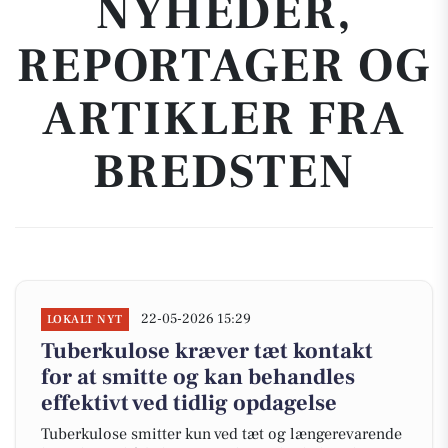
NYHEDER,
REPORTAGER OG
ARTIKLER FRA
BREDSTEN
22-05-2026 15:29
LOKALT NYT
Tuberkulose kræver tæt kontakt
for at smitte og kan behandles
effektivt ved tidlig opdagelse
Tuberkulose smitter kun ved tæt og længerevarende