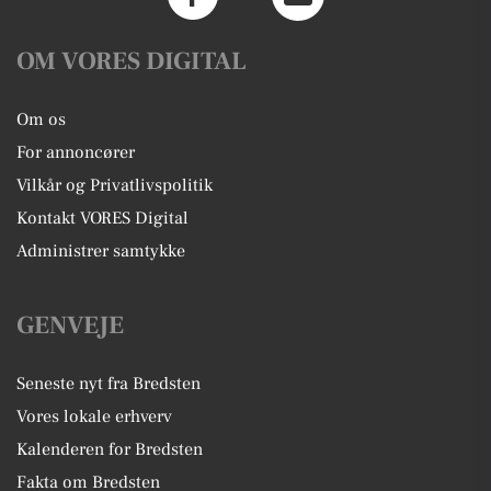
OM VORES DIGITAL
Om os
For annoncører
Vilkår og Privatlivspolitik
Kontakt VORES Digital
Administrer samtykke
GENVEJE
Seneste nyt fra Bredsten
Vores lokale erhverv
Kalenderen for Bredsten
Fakta om Bredsten