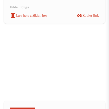
Kilde: Boliga
Læs hele artiklen her
Kopiér link