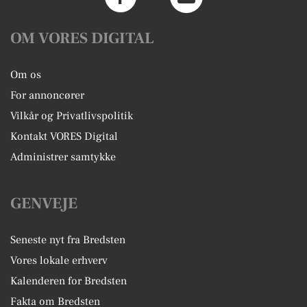
OM VORES DIGITAL
Om os
For annoncører
Vilkår og Privatlivspolitik
Kontakt VORES Digital
Administrer samtykke
GENVEJE
Seneste nyt fra Bredsten
Vores lokale erhverv
Kalenderen for Bredsten
Fakta om Bredsten