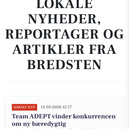
LOKALE
NYHEDER,
REPORTAGER OG
ARTIKLER FRA
BREDSTEN
12-05-2026 12:17
LOKALT NYT
Team ADEPT vinder konkurrencen
om ny bæredygtig