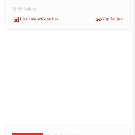
Kilde: Boliga
Læs hele artiklen her
Kopiér link